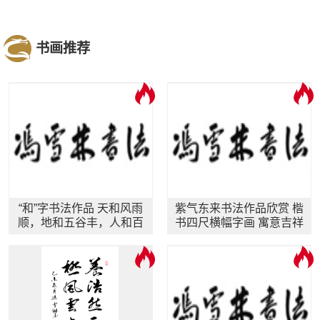
书画推荐
“和”字书法作品 天和风雨
紫气东来书法作品欣赏 楷
顺，地和五谷丰，人和百
书四尺横幅字画 寓意吉祥
业旺，家和万事兴。
字画