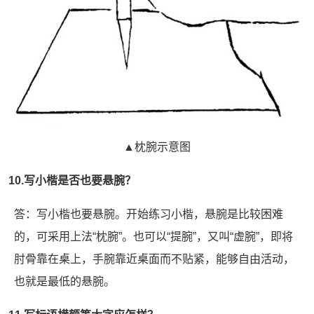
▲枕腕示意图
10.写小楷是否也要悬腕？
答：写小楷也要悬腕。开始练习小楷，悬腕是比较困难
的，可采用上法“枕腕”。也可以“提腕”，又叫“虚腕”，即将
肘骨靠在桌上，手腕靠近桌面而不贴紧，能够自由活动，
也就是最低的悬腕。