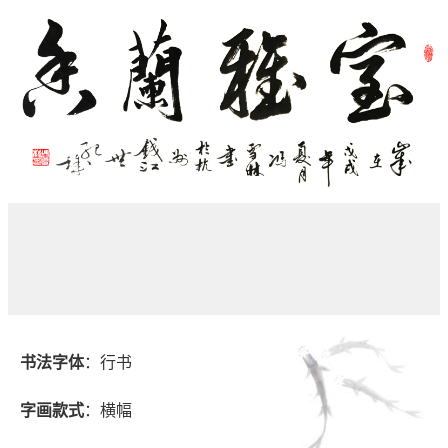
书法字体
：行书
字画款式
：横幅