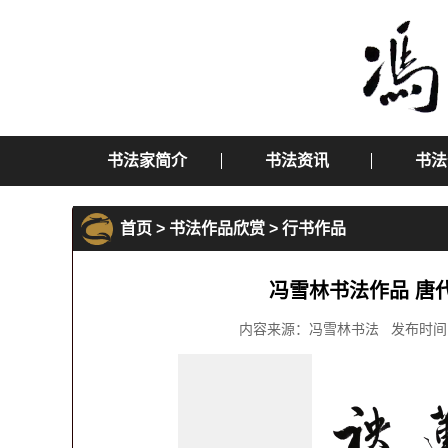
书法家简介
书法资讯
书法
首页
>
书法作品欣赏
>
行书作品
冯雪林书法作品 唐
内容来源：冯雪林书法 发布时间：2016