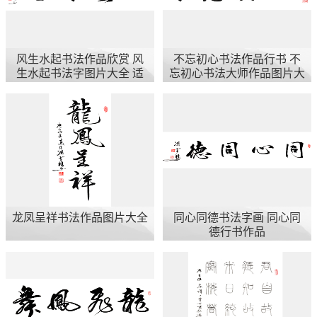
风生水起书法作品欣赏 风
不忘初心书法作品行书 不
生水起书法字图片大全 适
忘初心书法大师作品图片大
合挂在玄关的书画
全
龙凤呈祥书法作品图片大全
同心同德书法字画 同心同
德行书作品