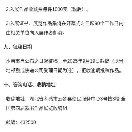
2.入展作品收藏费每件1000元（税后）。
3.入展证书、展览作品集将在开幕式之日起90个工作日内
由相关单位向入展作者邮寄。
九、征稿日期
本启事自公布之日起征稿，至2025年9月19日截稿（以当
地邮戳或快递公司受理日期为准），拒收逾期投稿作品。
十、咨询电话、收稿地址
收稿地址：湖北省孝感市云梦县便民服务中心3号楼3楼 全
国第四届篆书作品展览收稿组
邮编：432500