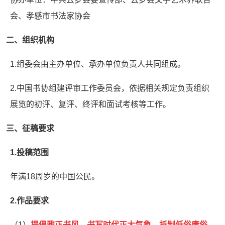
会、孝感市书法家协会
二、组织机构
1.组委会由主办单位、承办单位负责人共同组成。
2.中国书协组建评审工作委员会，依据相关规定负责组织
展览的初评、复评、终评和面试考核等工作。
三、征稿要求
1.投稿范围
年满18周岁的中国公民。
2.作品要求
（1）
提倡雅正书风，书写时代正大气象，抵制低俗庸俗