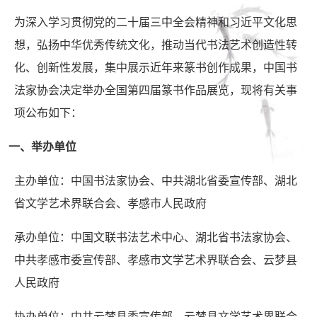
为深入学习贯彻党的二十届三中全会精神和习近平文化思
想，弘扬中华优秀传统文化，推动当代书法艺术创造性转
化、创新性发展，集中展示近年来篆书创作成果，中国书
法家协会决定举办全国第四届篆书作品展览，现将有关事
项公布如下：
一、举办单位
主办单位：中国书法家协会、中共湖北省委宣传部、湖北
省文学艺术界联合会、孝感市人民政府
承办单位：中国文联书法艺术中心、湖北省书法家协会、
中共孝感市委宣传部、孝感市文学艺术界联合会、云梦县
人民政府
协办单位：中共云梦县委宣传部、云梦县文学艺术界联合