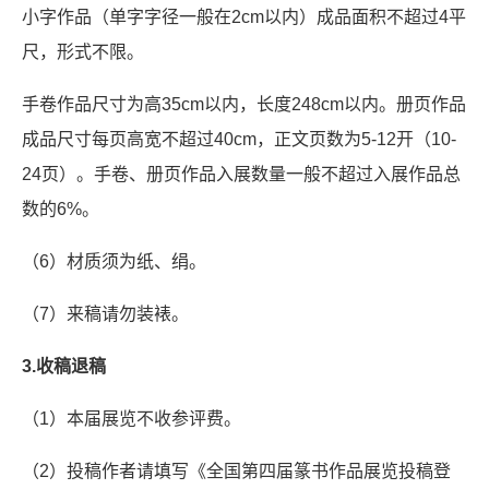
小字作品（单字字径一般在2cm以内）成品面积不超过4平
尺，形式不限。
手卷作品尺寸为高35cm以内，长度248cm以内。册页作品
成品尺寸每页高宽不超过40cm，正文页数为5-12开（10-
24页）。手卷、册页作品入展数量一般不超过入展作品总
数的6%。
（6）材质须为纸、绢。
（7）来稿请勿装裱。
3.收稿退稿
（1）本届展览不收参评费。
（2）投稿作者请填写《全国第四届篆书作品展览投稿登