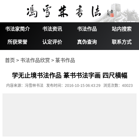
书法家简介
书法资讯
书法作品
站内搜索
所获荣誉
认定评价
真伪查询
联系方式
首页
>
书法作品欣赏
>
篆书作品
学无止境书法作品 篆书书法字画 四尺横幅
内容来源：冯雪林书法 发布时间：2016-10-15 06:43:29 浏览次数：40023