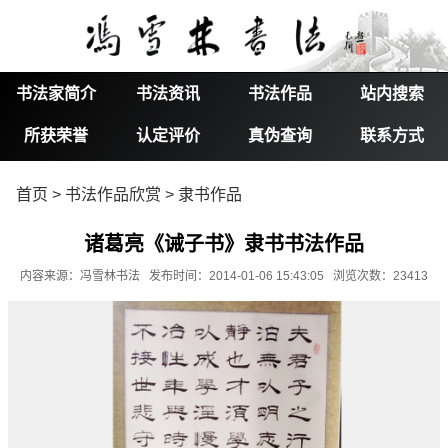
书法家简介
书法资讯
书法作品
站内搜索
所获荣誉
认定评价
真伪查询
联系方式
首页
>
书法作品欣赏
>
隶书作品
诸葛亮《诫子书》隶书书法作品
内容来源：冯雪林书法 发布时间：2014-01-06 15:43:05 浏览次数：23413