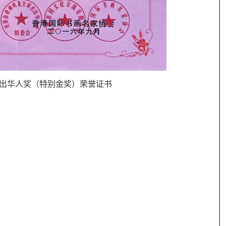
出华人奖（特别金奖）荣誉证书