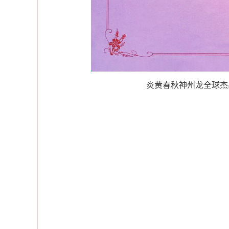
炎黄春秋神州龙全球杰