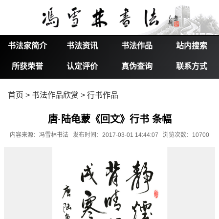
书法家简介
书法资讯
书法作品
站内搜索
所获荣誉
认定评价
真伪查询
联系方式
首页
>
书法作品欣赏
>
行书作品
唐·陆龟蒙《回文》行书 条幅
内容来源：冯雪林书法 发布时间：2017-03-01 14:44:07 浏览次数：10700