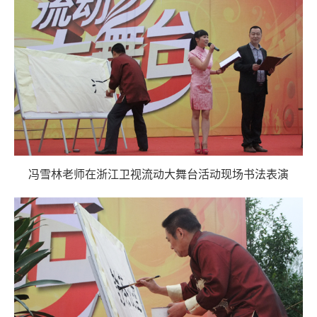
冯雪林老师在浙江卫视流动大舞台活动现场书法表演