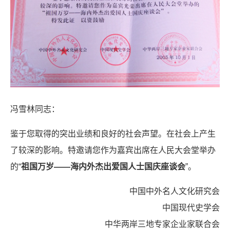
冯雪林同志：
鉴于您取得的突出业绩和良好的社会声望。在社会上产生
了较深的影响。特邀请您作为嘉宾出席在人民大会堂举办
的“
祖国万岁——海内外杰出爱国人士国庆座谈会
”。
中国中外名人文化研究会
中国现代史学会
中华两岸三地专家企业家联合会