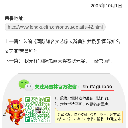
2005年10月1日
荣誉地址
：
http://www.fengxuelin.cn/rongyu/details-42.html
上一篇
：
入编《国际知名文艺家大辞典》并授予“国际知名
文艺家”荣誉称号
下一篇
：
“状元杯”国际书画大奖赛状元奖、一级书画师