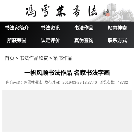
书法家简介
书法资讯
书法作品
站内搜索
所获荣誉
认定评价
真伪查询
联系方式
首页
>
书法作品欣赏
>
篆书作品
一帆风顺书法作品 名家书法字画
内容来源：冯雪林书法 发布时间：2019-03-29 13:37:40 浏览次数：48732