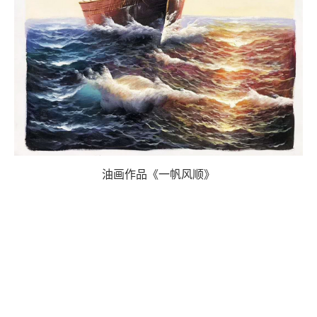
油画作品《一帆风顺》