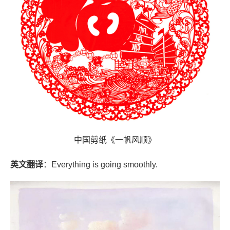
中国剪纸《一帆风顺》
英文翻译
：Everything is going smoothly.