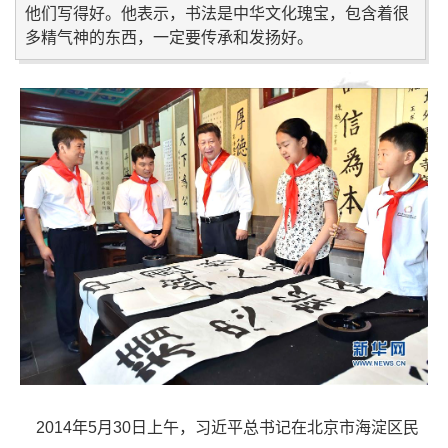
他们写得好。他表示，书法是中华文化瑰宝，包含着很
多精气神的东西，一定要传承和发扬好。
2014年5月30日上午，习近平总书记在北京市海淀区民