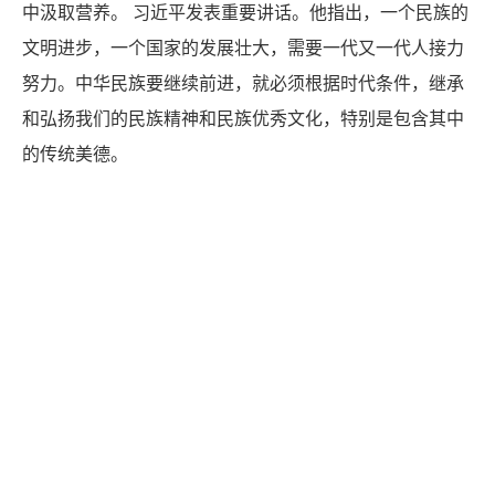
中汲取营养。 习近平发表重要讲话。他指出，一个民族的
文明进步，一个国家的发展壮大，需要一代又一代人接力
努力。中华民族要继续前进，就必须根据时代条件，继承
和弘扬我们的民族精神和民族优秀文化，特别是包含其中
的传统美德。