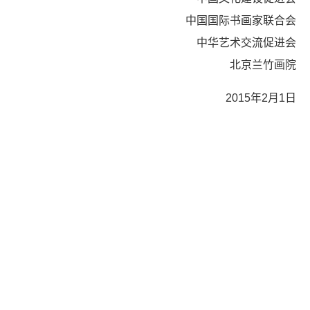
中国国际书画家联合会
中华艺术交流促进会
北京兰竹画院
2015年2月1日