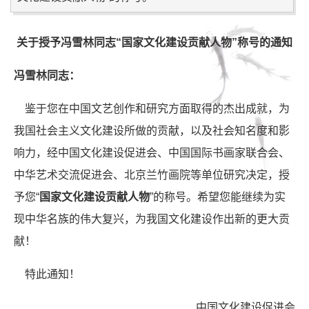
关于授予冯雪林同志“国家文化建设贡献人物”称号的通知
冯雪林同志：
鉴于您在中国文艺创作和研究方面取得的杰出成就，为
我国社会主义文化建设所做的贡献，以及社会知名度和影
响力，经中国文化建设促进会、中国国际书画家联合会、
中华艺术交流促进会、北京兰竹画院等单位研究决定，授
予您“
国家文化建设贡献人物
”的称号。希望您能继续为实
现中华名族的伟大复兴，为我国文化建设作出新的更大贡
献！
特此通知！
中国文化建设促进会