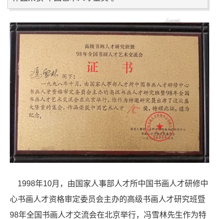
1998年10月，由国家人事部人才所中国书画人才研修中
心书画人才资格审定委员会主办的高级书画人才研究班暨
98年全国书画人才交流会在北京举行，冯雪林先生作为特