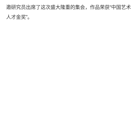
邀研究员出席了这次盛大隆重的集会，作品荣获“中国艺术
人才金奖”。