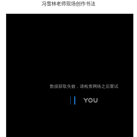
冯雪林老师现场创作书法