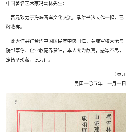
中国著名艺术家冯雪林先生：
吾兄致力于海峡两岸文化交流，承赠书法大作一幅，已
敬收存。
此大作甚得台湾中国国民党中央同仁、黄埔军校大佬与
院部幕僚、企业收藏界赞许，本人尤为欣喜，感激不尽，
定给予珍藏，此为证。
马英九
民国一〇五年十一月一日