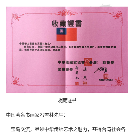
收藏证书
中国著名书画家冯雪林先生：
宝岛交流，尽领中华传统艺术之魅力，甚得台湾社会各