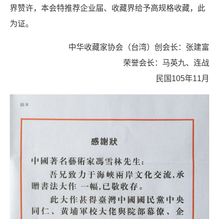
界赞许，本会特推荐企业届、收藏界给予高规格收藏，此
为证。
中华收藏家协会（台湾）创会长：张建富
荣誉会长：马英九、连战
民国105年11月