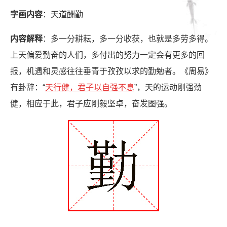
字画内容
：天道酬勤
内容解释
：多一分耕耘，多一分收获，也就是多劳多得。
上天偏爱勤奋的人们，多付出的努力一定会有更多的回
报，机遇和灵感往往垂青于孜孜以求的勤勉者。《周易》
有卦辞：“
天行健，君子以自强不息
”，天的运动刚强劲
健，相应于此，君子应刚毅坚卓，奋发图强。