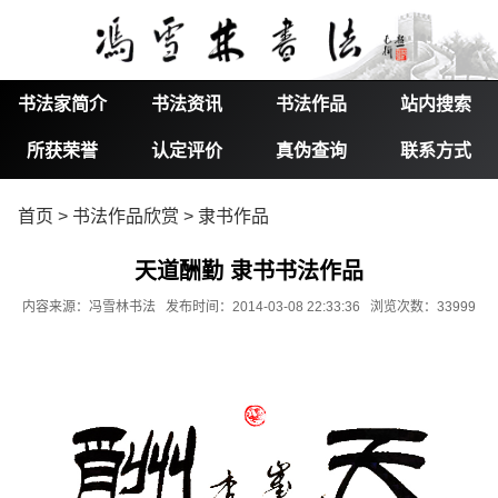
书法家简介
书法资讯
书法作品
站内搜索
所获荣誉
认定评价
真伪查询
联系方式
首页
>
书法作品欣赏
>
隶书作品
天道酬勤 隶书书法作品
内容来源：冯雪林书法 发布时间：2014-03-08 22:33:36 浏览次数：33999