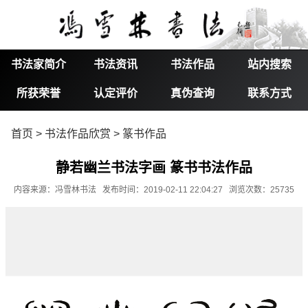
书法家简介
书法资讯
书法作品
站内搜索
所获荣誉
认定评价
真伪查询
联系方式
首页
>
书法作品欣赏
>
篆书作品
静若幽兰书法字画 篆书书法作品
内容来源：冯雪林书法 发布时间：2019-02-11 22:04:27 浏览次数：25735