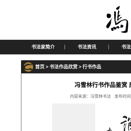
书法家简介
书法资讯
书法
首页
>
书法作品欣赏
>
行书作品
冯雪林行书作品鉴赏
内容来源：冯雪林书法 发布时间：2016