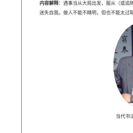
内容解释
：遇事当从大局出发，服从（或追
迷失自我。做人不能不精明，但也不能太过
当代书