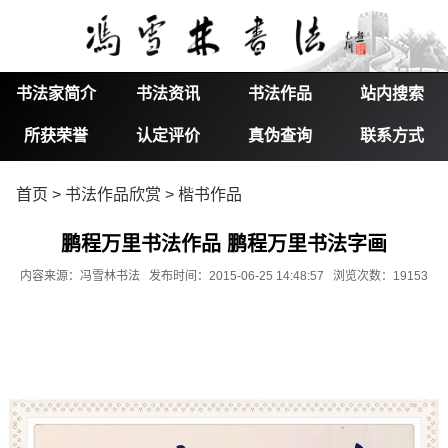
书法家简介
书法资讯
书法作品
站内搜索
所获荣誉
认定评价
真伪查询
联系方式
首页
>
书法作品欣赏
>
楷书作品
鹏程万里书法作品 鹏程万里书法字画
内容来源：冯雪林书法 发布时间：2015-06-25 14:48:57 浏览次数：19153