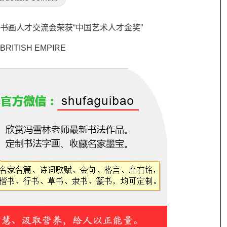
书画人才交流会荣获“中国艺术人才金奖”
RITISH EMPIRE