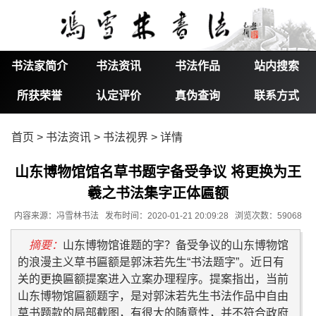
书法家简介
书法资讯
书法作品
站内搜索
所获荣誉
认定评价
真伪查询
联系方式
首页
>
书法资讯
>
书法视界
> 详情
山东博物馆馆名草书题字备受争议 将更换为王
羲之书法集字正体匾额
内容来源：冯雪林书法 发布时间：2020-01-21 20:09:28 浏览次数：59068
摘要：
山东博物馆谁题的字？备受争议的山东博物馆
的浪漫主义草书匾额是郭沫若先生“书法题字”。近日有
关的更换匾额提案进入立案办理程序。提案指出，当前
山东博物馆匾额题字，是对郭沫若先生书法作品中自由
草书题款的局部截图，有很大的随意性，并不符合政府