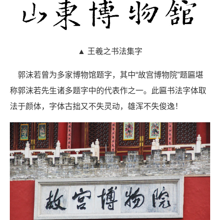
▲ 王羲之书法集字
郭沫若曾为多家博物馆题字，其中“故宫博物院”题匾堪
称郭沫若先生诸多题字中的代表作之一。此匾书法字体取
法于颜体，字体古拙又不失灵动，雄浑不失俊逸！