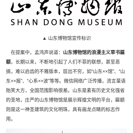
▲ 山东博物馆宣传标识
在提案中，孟鸿声说道：
山东博物馆的浪漫主义草书匾
额
，长期以来，不断地引起了人们不菲的联想，甚至恶
搞，难以启齿的不雅版本，层出不穷，如“山东××馆”、“山
东××报”、“心系××波”等等。微信网络广泛传播，流言蜚语
贻笑大方，全国范围影响很差。山东是素有历史文化强省
的圣地，庄严的山东博物馆是展示辉煌文明的平台，匾额
则是这一神圣建筑的文化明珠，具有画龙点睛的标志作
用。