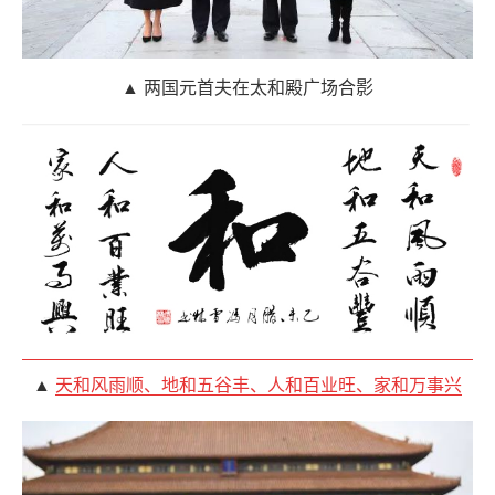
▲ 两国元首夫在太和殿广场合影
▲
天和风雨顺、地和五谷丰、人和百业旺、家和万事兴