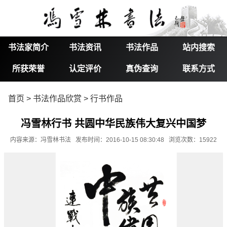
书法家简介
书法资讯
书法作品
站内搜索
所获荣誉
认定评价
真伪查询
联系方式
首页
>
书法作品欣赏
>
行书作品
冯雪林行书 共圆中华民族伟大复兴中国梦
内容来源：冯雪林书法 发布时间：2016-10-15 08:30:48 浏览次数：15922