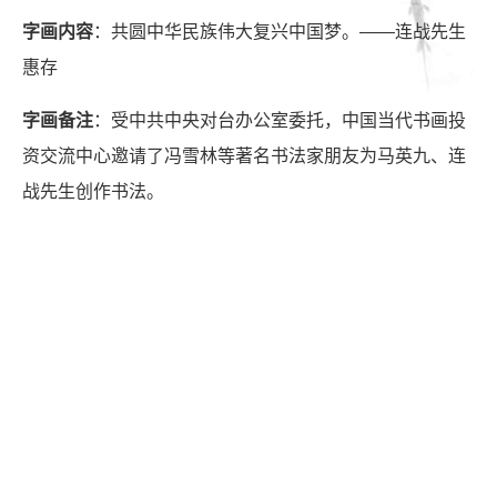
字画内容
：共圆中华民族伟大复兴中国梦。——连战先生
惠存
字画备注
：受中共中央对台办公室委托，中国当代书画投
资交流中心邀请了冯雪林等著名书法家朋友为马英九、连
战先生创作书法。